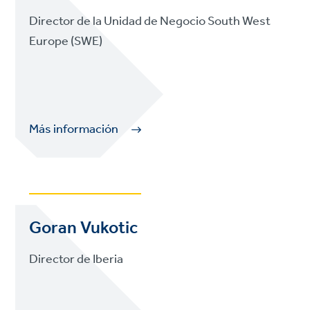
Director de la Unidad de Negocio South West
Europe (SWE)
Más información
Goran Vukotic
Director de Iberia