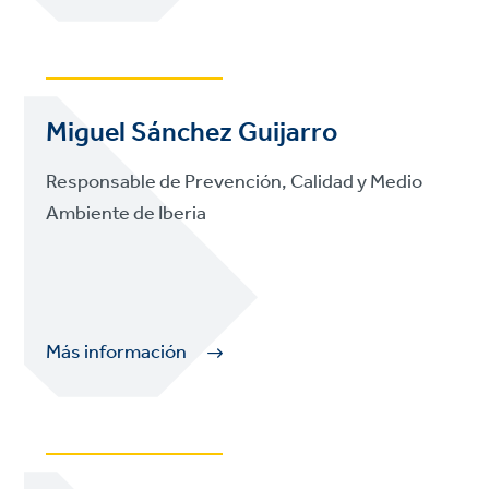
Miguel Sánchez Guijarro
Responsable de Prevención, Calidad y Medio
Ambiente de Iberia
Más información