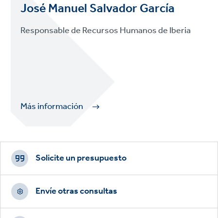
José Manuel Salvador García
Responsable de Recursos Humanos de Iberia
Más información
Footer
CTAs
Solicite un presupuesto
Envíe otras consultas