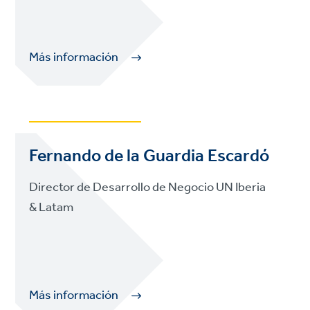
Más información
Fernando de la Guardia Escardó
Director de Desarrollo de Negocio UN Iberia
& Latam
Más información