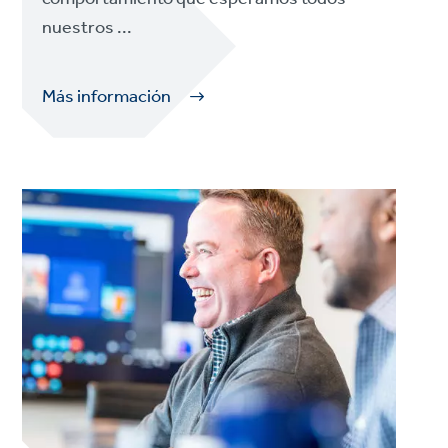
nuestros ...
Más información