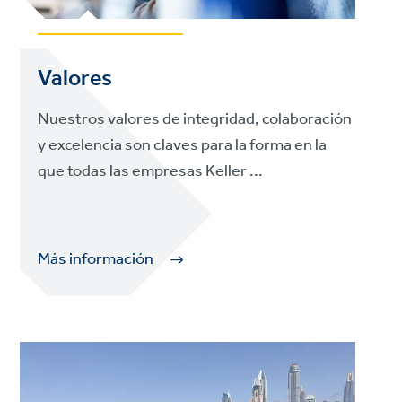
Valores
Nuestros valores de integridad, colaboración
y excelencia son claves para la forma en la
que todas las empresas Keller ...
Más información