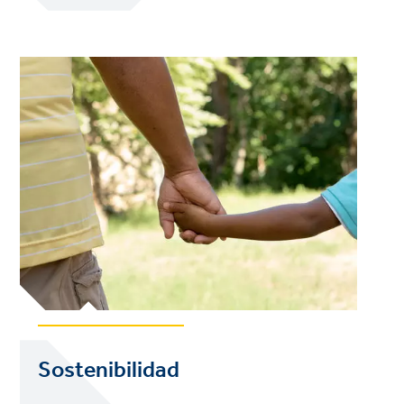
Sostenibilidad