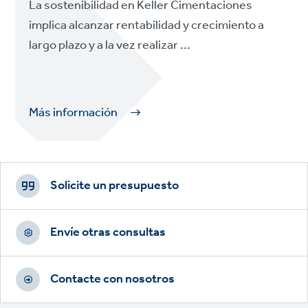
La sostenibilidad en Keller Cimentaciones
implica alcanzar rentabilidad y crecimiento a
largo plazo y a la vez realizar ...
Más información
Footer
CTAs
Solicite un presupuesto
Envíe otras consultas
Contacte con nosotros