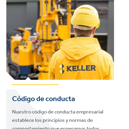
Código de conducta
Nuestro código de conducta empresarial
establece los principios y normas de
comportamiento que esperamos todos