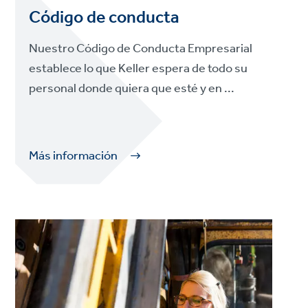
Código de conducta
Nuestro Código de Conducta Empresarial
establece lo que Keller espera de todo su
personal donde quiera que esté y en ...
Más información