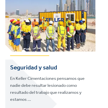
Seguridad y salud
En Keller Cimentaciones pensamos que
nadie debe resultar lesionado como
resultado del trabajo que realizamos y
estamos ...