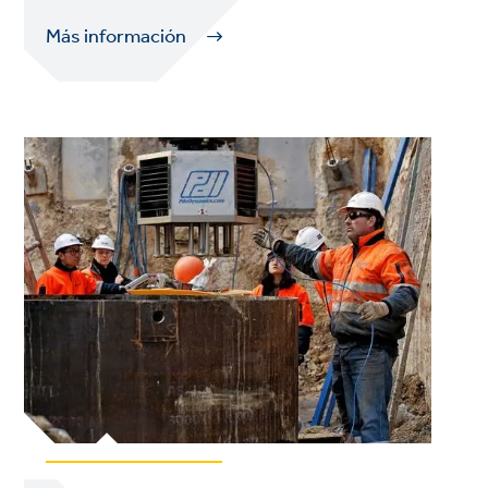
Más información