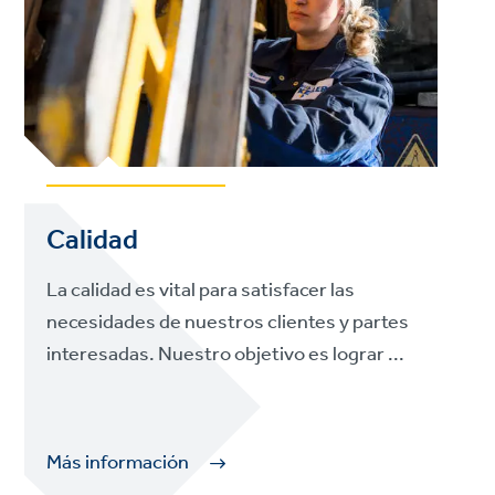
Calidad
La calidad es vital para satisfacer las
necesidades de nuestros clientes y partes
interesadas. Nuestro objetivo es lograr ...
Más información