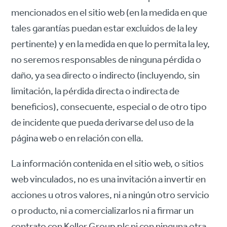
mencionados en el sitio web (en la medida en que
tales garantías puedan estar excluidos de la ley
pertinente) y en la medida en que lo permita la ley,
no seremos responsables de ninguna pérdida o
daño, ya sea directo o indirecto (incluyendo, sin
limitación, la pérdida directa o indirecta de
beneficios), consecuente, especial o de otro tipo
de incidente que pueda derivarse del uso de la
página web o en relación con ella.
La información contenida en el sitio web, o sitios
web vinculados, no es una invitación a invertir en
acciones u otros valores, ni a ningún otro servicio
o producto, ni a comercializarlos ni a firmar un