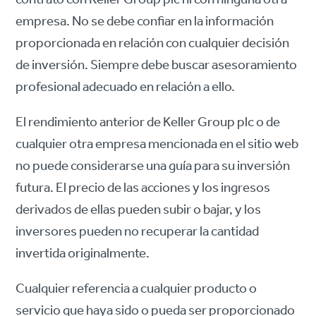
contrato con Keller Group plc ni con ninguna otra
empresa. No se debe confiar en la información
proporcionada en relación con cualquier decisión
de inversión. Siempre debe buscar asesoramiento
profesional adecuado en relación a ello.
El rendimiento anterior de Keller Group plc o de
cualquier otra empresa mencionada en el sitio web
no puede considerarse una guía para su inversión
futura. El precio de las acciones y los ingresos
derivados de ellas pueden subir o bajar, y los
inversores pueden no recuperar la cantidad
invertida originalmente.
Cualquier referencia a cualquier producto o
servicio que haya sido o pueda ser proporcionado