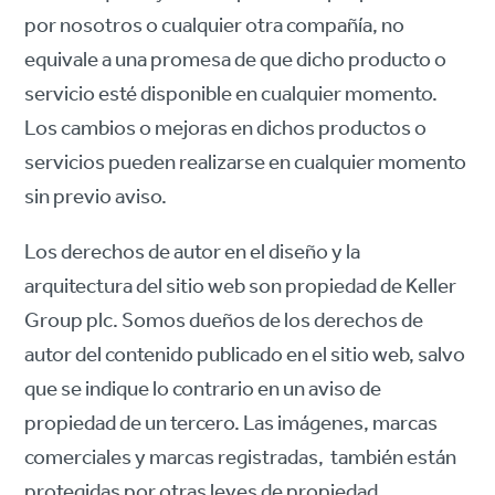
por nosotros o cualquier otra compañía, no
equivale a una promesa de que dicho producto o
servicio esté disponible en cualquier momento.
Los cambios o mejoras en dichos productos o
servicios pueden realizarse en cualquier momento
sin previo aviso.
Los derechos de autor en el diseño y la
arquitectura del sitio web son propiedad de Keller
Group plc. Somos dueños de los derechos de
autor del contenido publicado en el sitio web, salvo
que se indique lo contrario en un aviso de
propiedad de un tercero. Las imágenes, marcas
comerciales y marcas registradas, también están
protegidas por otras leyes de propiedad