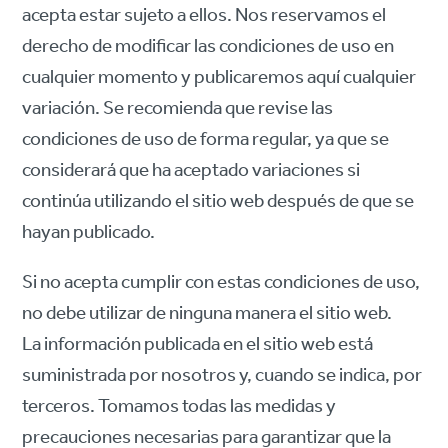
acepta estar sujeto a ellos. Nos reservamos el
derecho de modificar las condiciones de uso en
cualquier momento y publicaremos aquí cualquier
variación. Se recomienda que revise las
condiciones de uso de forma regular, ya que se
considerará que ha aceptado variaciones si
continúa utilizando el sitio web después de que se
hayan publicado.
Si no acepta cumplir con estas condiciones de uso,
no debe utilizar de ninguna manera el sitio web.
La información publicada en el sitio web está
suministrada por nosotros y, cuando se indica, por
terceros. Tomamos todas las medidas y
precauciones necesarias para garantizar que la