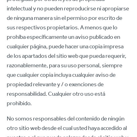
intelectual y no pueden reproducirse ni apropiarse
de ninguna manera sin el permiso por escrito de
sus respectivos propietarios. A menos que lo
prohíba específicamente un aviso publicado en
cualquier página, puede hacer una copia impresa
de los apartados del sitio web que pueda requerir,
razonablemente, para su uso personal, siempre
que cualquier copia incluya cualquier aviso de
propiedad relevante y / o exenciones de
responsabilidad. Cualquier otro uso está
prohibido.
No somos responsables del contenido de ningún
otro sitio web desde el cual usted haya accedido al