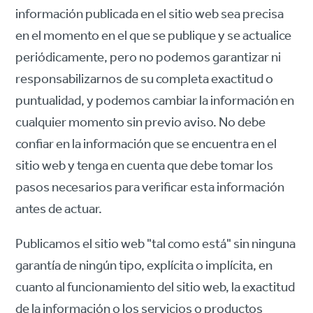
información publicada en el sitio web sea precisa
en el momento en el que se publique y se actualice
periódicamente, pero no podemos garantizar ni
responsabilizarnos de su completa exactitud o
puntualidad, y podemos cambiar la información en
cualquier momento sin previo aviso. No debe
confiar en la información que se encuentra en el
sitio web y tenga en cuenta que debe tomar los
pasos necesarios para verificar esta información
antes de actuar.
Publicamos el sitio web "tal como está" sin ninguna
garantía de ningún tipo, explícita o implícita, en
cuanto al funcionamiento del sitio web, la exactitud
de la información o los servicios o productos