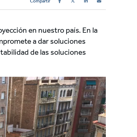
Compartir
yección en nuestro país. En la
ompromete a dar soluciones
tabilidad de las soluciones