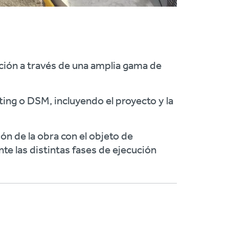
ción a través de una amplia gama de
ing o DSM, incluyendo el proyecto y la
ón de la obra con el objeto de
nte las distintas fases de ejecución