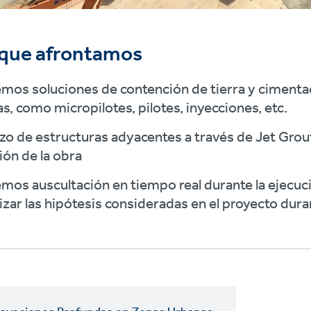
 que afrontamos
mos soluciones de contención de tierra y cimenta
as, como micropilotes, pilotes, inyecciones, etc.
zo de estructuras adyacentes a través de Jet Grout
ión de la obra
mos auscultación en tiempo real durante la ejecuci
izar las hipótesis consideradas en el proyecto dura