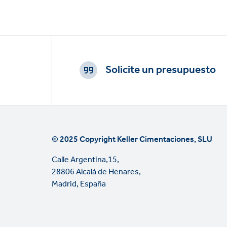
Footer
CTAs
Solicite un presupuesto
© 2025 Copyright Keller Cimentaciones, SLU
Calle Argentina,15,
28806 Alcalá de Henares,
Madrid, España