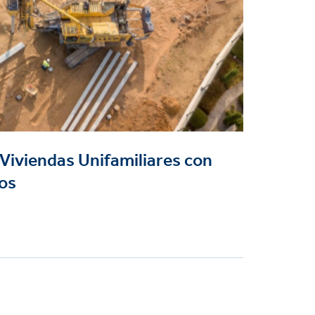
Viviendas Unifamiliares con
dos