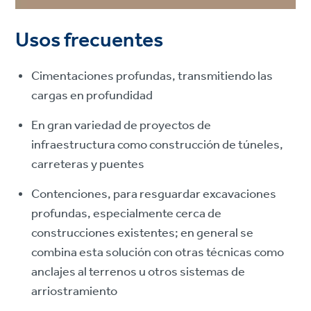
Usos frecuentes
Cimentaciones profundas, transmitiendo las
cargas en profundidad
En gran variedad de proyectos de
infraestructura como construcción de túneles,
carreteras y puentes
Contenciones, para resguardar excavaciones
profundas, especialmente cerca de
construcciones existentes; en general se
combina esta solución con otras técnicas como
anclajes al terrenos u otros sistemas de
arriostramiento