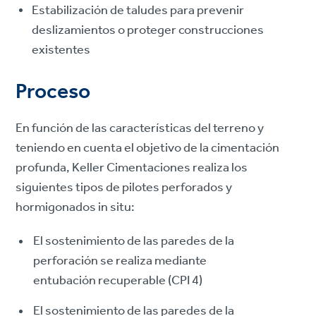
Estabilización de taludes para prevenir
deslizamientos o proteger construcciones
existentes
Proceso
En función de las características del terreno y
teniendo en cuenta el objetivo de la cimentación
profunda, Keller Cimentaciones realiza los
siguientes tipos de pilotes perforados y
hormigonados in situ:
El sostenimiento de las paredes de la
perforación se realiza mediante
entubación recuperable (CPI 4)
El sostenimiento de las paredes de la