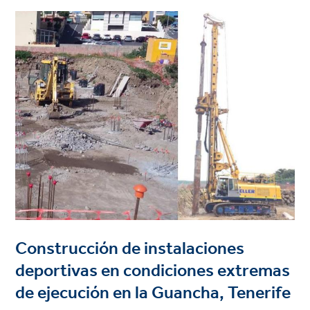
Project
image
Construcción de instalaciones
deportivas en condiciones extremas
de ejecución en la Guancha, Tenerife