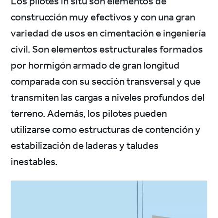
Los pilotes in situ son elementos de
construcción muy efectivos y con una gran
variedad de usos en cimentación e ingeniería
civil. Son elementos estructurales formados
por hormigón armado de gran longitud
comparada con su sección transversal y que
transmiten las cargas a niveles profundos del
terreno. Además, los pilotes pueden
utilizarse como estructuras de contención y
estabilización de laderas y taludes
inestables.