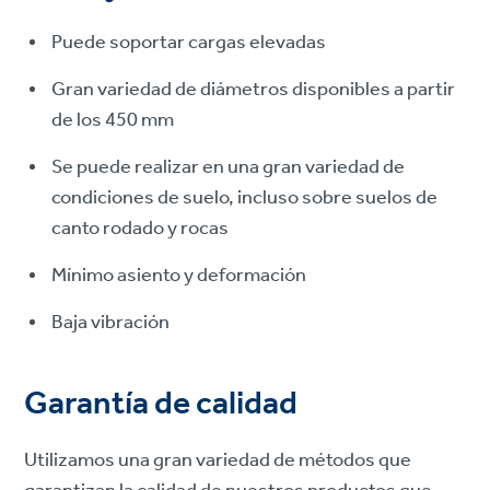
Puede soportar cargas elevadas
Gran variedad de diámetros disponibles a partir
de los 450 mm
Se puede realizar en una gran variedad de
condiciones de suelo, incluso sobre suelos de
canto rodado y rocas
Mínimo asiento y deformación
Baja vibración
Garantía de calidad
Utilizamos una gran variedad de métodos que