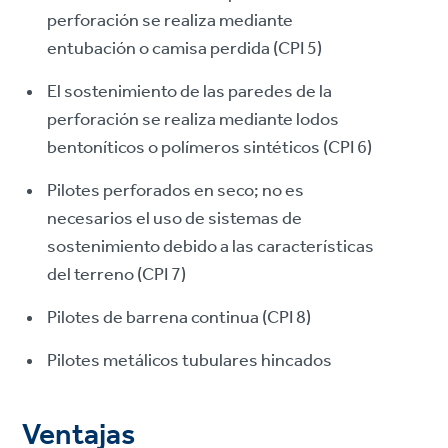
perforación se realiza mediante
entubación o camisa perdida (CPI 5)
El sostenimiento de las paredes de la
perforación se realiza mediante lodos
bentoníticos o polímeros sintéticos (CPI 6)
Pilotes perforados en seco; no es
necesarios el uso de sistemas de
sostenimiento debido a las características
del terreno (CPI 7)
Pilotes de barrena continua (CPI 8)
Pilotes metálicos tubulares hincados
Ventajas