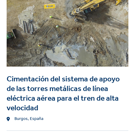
Cimentación del sistema de apoyo
de las torres metálicas de línea
eléctrica aérea para el tren de alta
velocidad
Location
Burgos, España