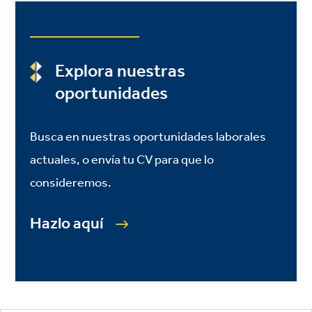
Explora nuestras
oportunidades
Busca en nuestras oportunidades laborales
actuales, o envía tu CV para que lo
consideremos.
Hazlo aquí