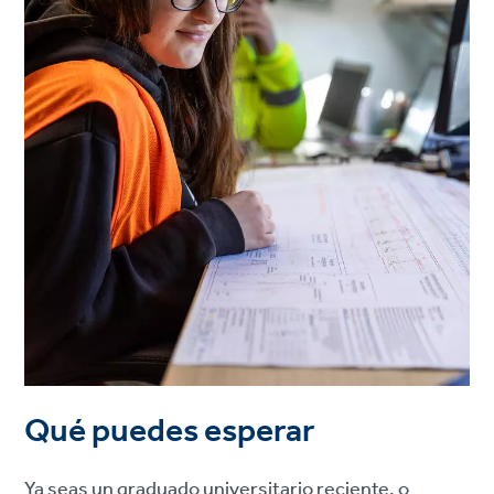
Qué puedes esperar
Ya seas un graduado universitario reciente, o