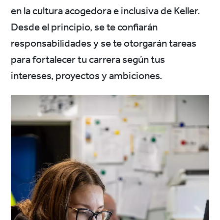
en la cultura acogedora e inclusiva de Keller.
Desde el principio, se te confiarán
responsabilidades y se te otorgarán tareas
para fortalecer tu carrera según tus
intereses, proyectos y ambiciones.