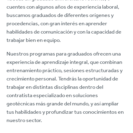
cuentes con algunos años de experiencia laboral,
buscamos graduados de diferentes orígenes y
procedencias, con gran interés en aprender
habilidades de comunicación y con la capacidad de
trabajar bien en equipo.
Nuestros programas para graduados ofrecen una
experiencia de aprendizaje integral, que combinan
entrenamiento práctico, sesiones estructuradas y
crecimiento personal. Tendrás la oportunidad de
trabajar en distintas disciplinas dentro del
contratista especializado en soluciones
geotécnicas más grande del mundo, y así ampliar
tus habilidades y profundizar tus conocimientos en
nuestro sector.