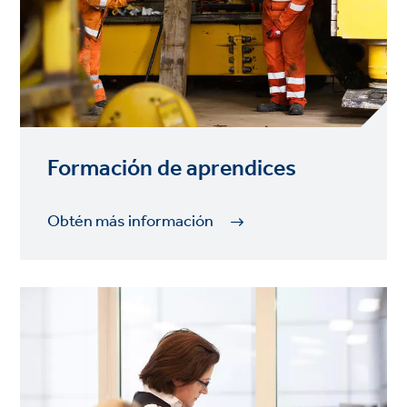
Formación de aprendices
Obtén más información