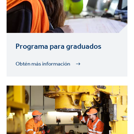
Programa para graduados
Obtén más información