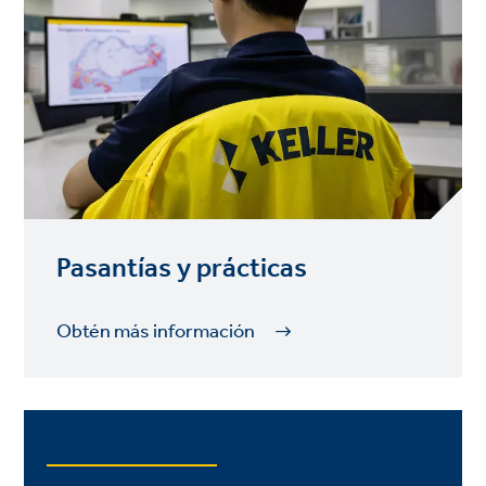
Pasantías y prácticas
Obtén más información