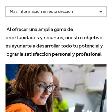
Más información en esta sección
Al ofrecer una amplia gama de
oportunidades y recursos, nuestro objetivo
es ayudarte a desarrollar todo tu potencial y
lograr la satisfacción personal y profesional.