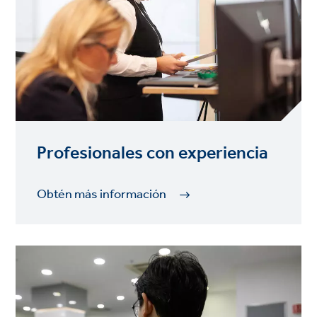
Profesionales con experiencia
Obtén más información