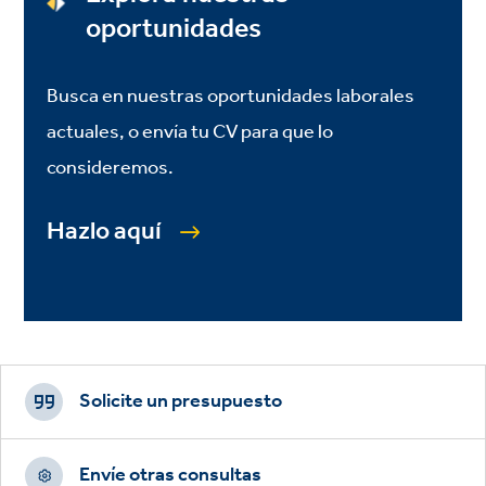
oportunidades
Busca en nuestras oportunidades laborales
actuales, o envía tu CV para que lo
consideremos.
Hazlo aquí
Footer
CTAs
Solicite un presupuesto
Envíe otras consultas