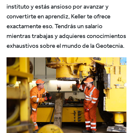
instituto y estás ansioso por avanzar y
convertirte en aprendiz, Keller te ofrece
exactamente eso. Tendrás un salario
mientras trabajas y adquieres conocimientos
exhaustivos sobre el mundo de la Geotecnia.