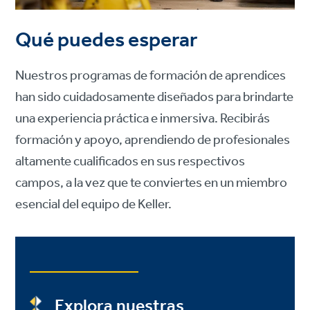
Qué puedes esperar
Nuestros programas de formación de aprendices
han sido cuidadosamente diseñados para brindarte
una experiencia práctica e inmersiva. Recibirás
formación y apoyo, aprendiendo de profesionales
altamente cualificados en sus respectivos
campos, a la vez que te conviertes en un miembro
esencial del equipo de Keller.
Explora nuestras