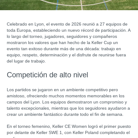
Celebrado en Lyon, el evento de 2026 reunió a 27 equipos de
toda Europa, estableciendo un nuevo récord de participación. A
lo largo del torneo, jugadores, seguidores y compañeros
mostraron los valores que han hecho de la Keller Cup un
evento tan exitoso durante más de una década: trabajo en
equipo, respeto, determinación y el disfrute de reunirse fuera
del lugar de trabajo.
Competición de alto nivel
Los partidos se jugaron en un ambiente competitivo pero
amistoso, ofreciendo muchos momentos memorables en los
campos del Lyon. Los equipos demostraron un compromiso y
talento excepcionales, mientras que los seguidores ayudaron a
crear un ambiente fantástico durante todo el fin de semana.
En el torneo femenino, Keller CE Women logró el primer puesto
por delante de Keller SWE 1, con Keller Poland completando el