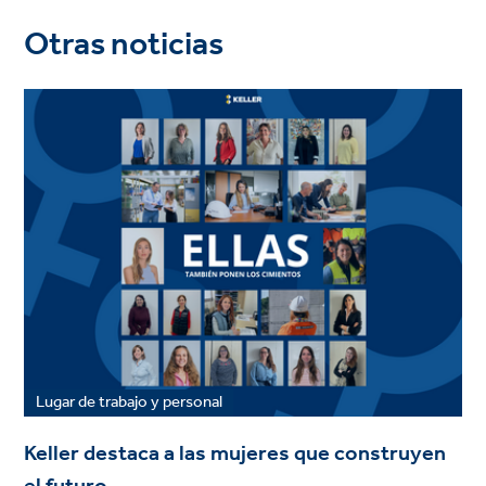
Otras noticias
Lugar de trabajo y personal
Keller destaca a las mujeres que construyen