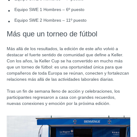
Equipo SWE 1 Hombres – 6º puesto
Equipo SWE 2 Hombres – 11º puesto
Más que un torneo de fútbol
Más allá de los resultados, la edición de este año volvió a
destacar el fuerte sentido de comunidad que define a Keller.
Con los años, la Keller Cup se ha convertido en mucho más
que un torneo de fútbol: es una oportunidad única para que
compañeros de toda Europa se reúnan, conecten y fortalezcan
relaciones más allá de las actividades laborales diarias.
Tras un fin de semana lleno de acción y celebraciones, los
participantes regresaron a casa con grandes recuerdos,
nuevas conexiones y emoción por la próxima edición.