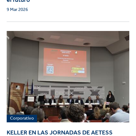
el futuro
9 Mar 2026
Corporativo
KELLER EN LAS JORNADAS DE AETESS