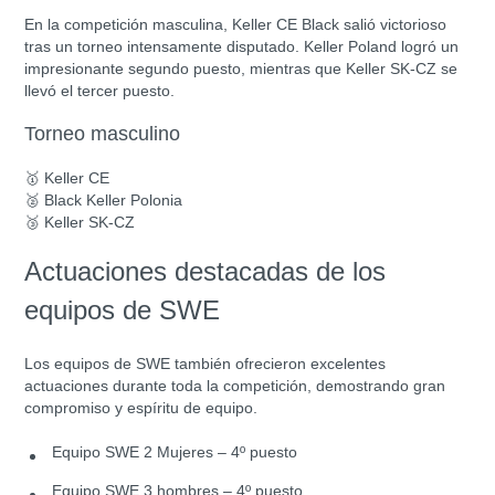
En la competición masculina, Keller CE Black salió victorioso
tras un torneo intensamente disputado. Keller Poland logró un
impresionante segundo puesto, mientras que Keller SK-CZ se
llevó el tercer puesto.
Torneo masculino
🥇
Keller CE
🥈
Black Keller Polonia
🥉
Keller SK-CZ
Actuaciones destacadas de los
equipos de SWE
Los equipos de SWE también ofrecieron excelentes
actuaciones durante toda la competición, demostrando gran
compromiso y espíritu de equipo.
Equipo SWE 2 Mujeres – 4º puesto
Equipo SWE 3 hombres – 4º puesto