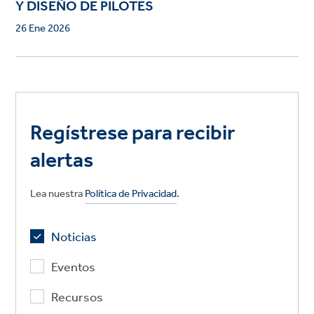
Y DISEÑO DE PILOTES
26 Ene 2026
Regístrese para recibir
alertas
Lea nuestra
Política de Privacidad
.
Noticias
Eventos
Recursos