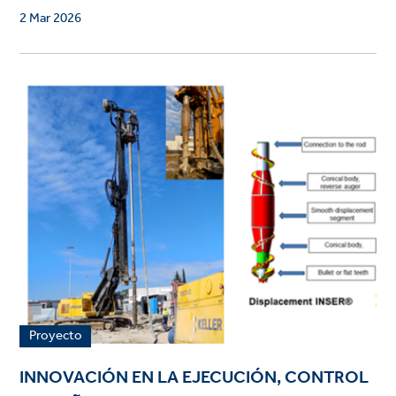
2 Mar 2026
Proyecto
INNOVACIÓN EN LA EJECUCIÓN, CONTROL