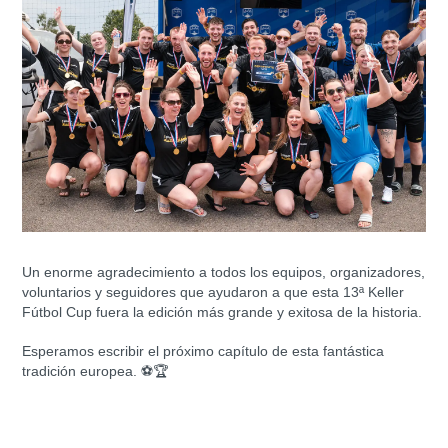
Un enorme agradecimiento a todos los equipos, organizadores,
voluntarios y seguidores que ayudaron a que esta 13ª Keller
Fútbol Cup fuera la edición más grande y exitosa de la historia.
Esperamos escribir el próximo capítulo de esta fantástica
tradición europea.
⚽🏆