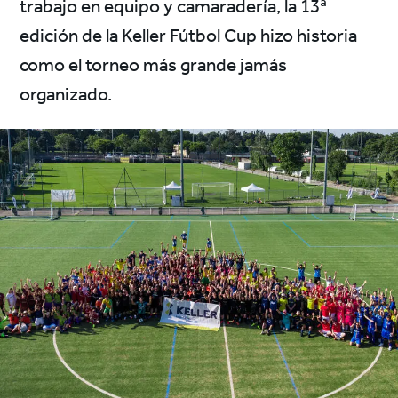
trabajo en equipo y camaradería, la 13ª
edición de la Keller Fútbol Cup hizo historia
como el torneo más grande jamás
organizado.