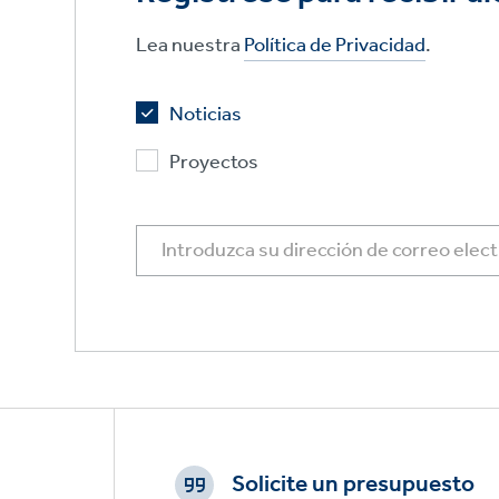
Lea nuestra
Política de Privacidad
.
Noticias
Proyectos
Footer
CTAs
Solicite un presupuesto