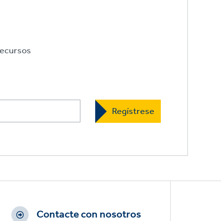
ecursos
Contacte con nosotros