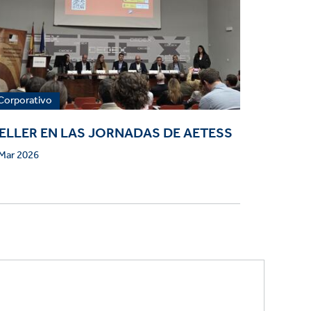
Corporativo
ELLER EN LAS JORNADAS DE AETESS
Mar 2026