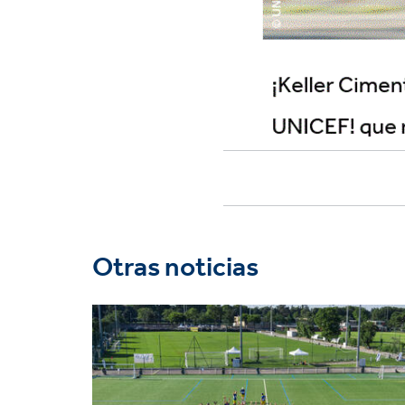
Otras noticias