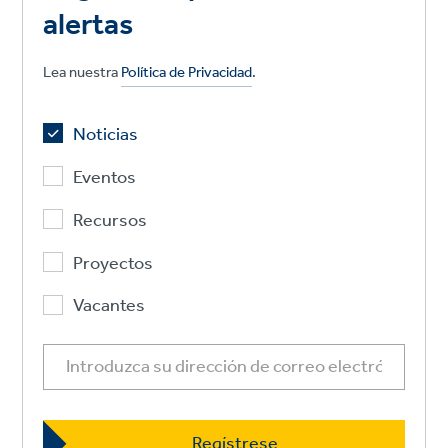
alertas
Lea nuestra
Política de Privacidad
.
Noticias
Eventos
Recursos
Proyectos
Vacantes