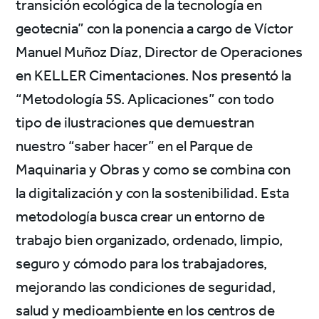
transición ecológica de la tecnología en
geotecnia” con la ponencia a cargo de Víctor
Manuel Muñoz Díaz, Director de Operaciones
en KELLER Cimentaciones. Nos presentó la
“Metodología 5S. Aplicaciones” con todo
tipo de ilustraciones que demuestran
nuestro “saber hacer” en el Parque de
Maquinaria y Obras y como se combina con
la digitalización y con la sostenibilidad. Esta
metodología busca crear un entorno de
trabajo bien organizado, ordenado, limpio,
seguro y cómodo para los trabajadores,
mejorando las condiciones de seguridad,
salud y medioambiente en los centros de