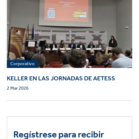
Corporativo
KELLER EN LAS JORNADAS DE AETESS
2 Mar 2026
Regístrese para recibir