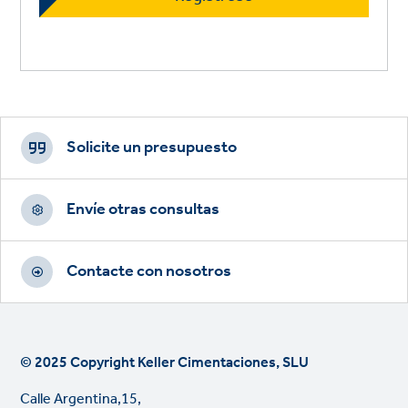
Footer
CTAs
Solicite un presupuesto
Envíe otras consultas
Contacte con nosotros
© 2025 Copyright Keller Cimentaciones, SLU
Calle Argentina,15,