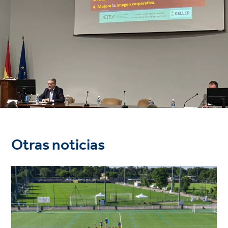
Otras noticias