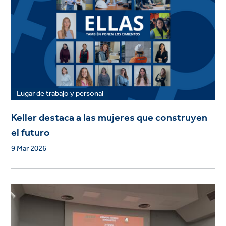
Lugar de trabajo y personal
Keller destaca a las mujeres que construyen
el futuro
9 Mar 2026