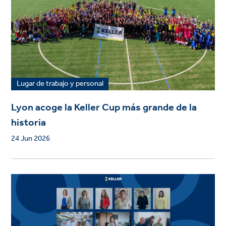
Lugar de trabajo y personal
Lyon acoge la Keller Cup más grande de la
historia
24 Jun 2026