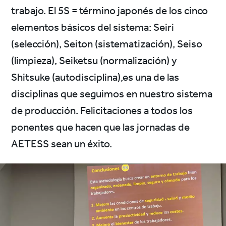
trabajo. El 5S = término japonés de los cinco
elementos básicos del sistema: Seiri
(selección), Seiton (sistematización), Seiso
(limpieza), Seiketsu (normalización) y
Shitsuke (autodisciplina),es una de las
disciplinas que seguimos en nuestro sistema
de producción. Felicitaciones a todos los
ponentes que hacen que las jornadas de
AETESS sean un éxito.