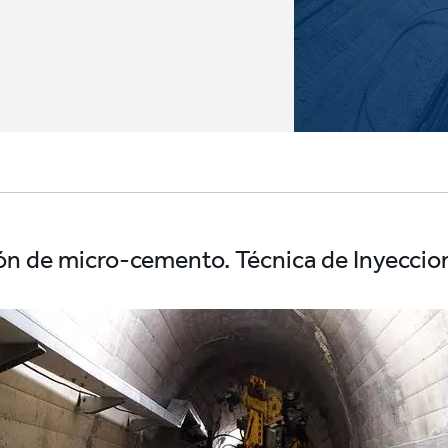
ión de micro-cemento. Técnica de Inyeccio