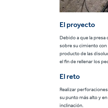
El proyecto
Debido a que la presa 
sobre su cimiento con el
producto de las disolu
el fin de rellenar los
El reto
Realizar perforaciones
su punto más alto y en
inclinación.