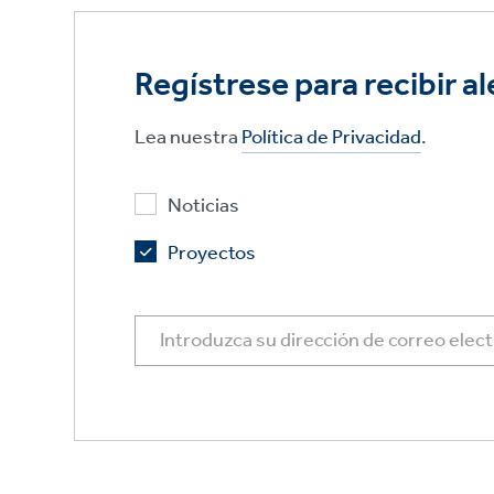
Regístrese para recibir al
Lea nuestra
Política de Privacidad
.
Noticias
Proyectos