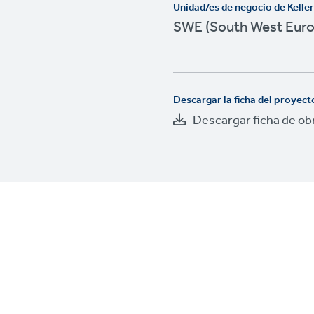
Unidad/es de negocio de Kelle
SWE (South West Euro
Descargar la ficha del proyect
Descargar ficha de ob