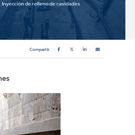
Inyección de relleno de cavidades
Compartir
nes