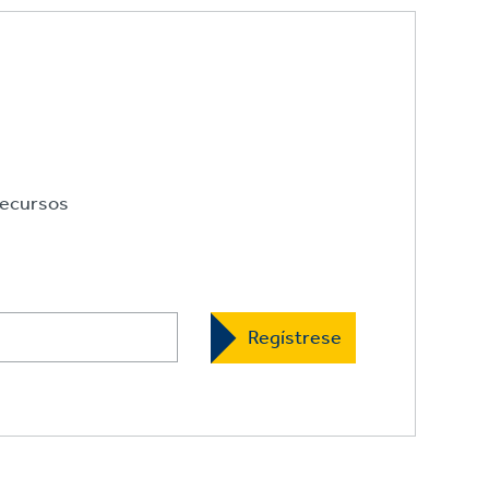
ecursos