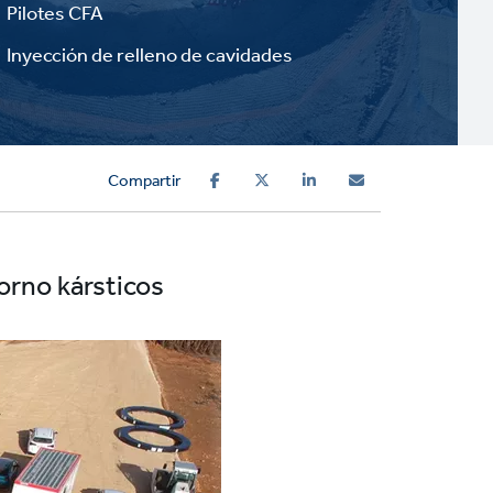
Pilotes CFA
Inyección de relleno de cavidades
Compartir
orno kársticos