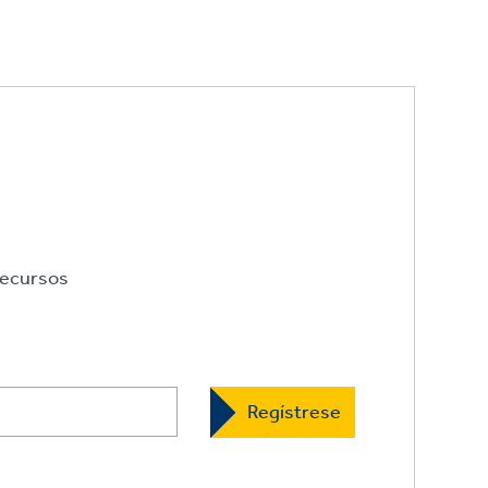
ecursos