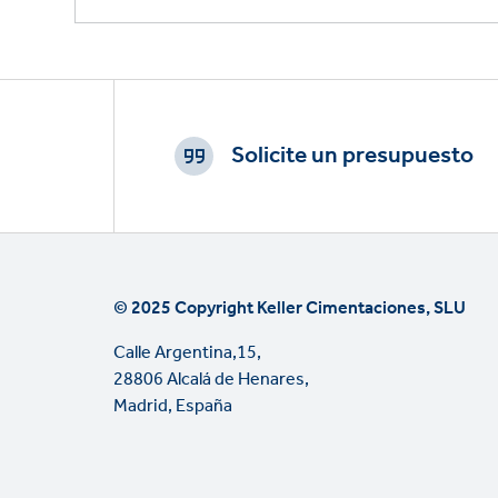
Footer
CTAs
Solicite un presupuesto
© 2025 Copyright Keller Cimentaciones, SLU
Calle Argentina,15,
28806 Alcalá de Henares,
Madrid, España