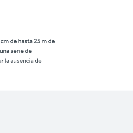
 cm de hasta 25 m de
 una serie de
ar la ausencia de