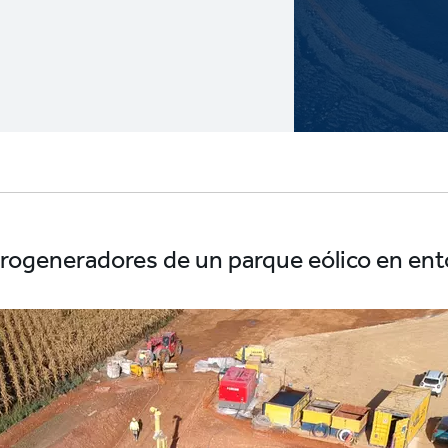
rogeneradores de un parque eólico en ent