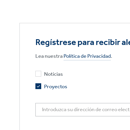
Regístrese para recibir al
Lea nuestra
Política de Privacidad
.
Noticias
Proyectos