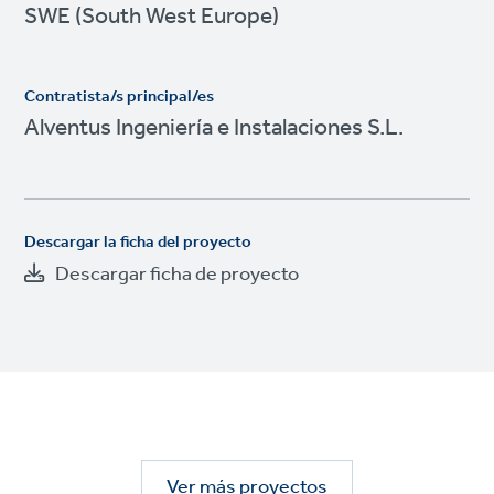
SWE (South West Europe)
Contratista/s principal/es
Alventus Ingeniería e Instalaciones S.L.
Descargar la ficha del proyecto
Descargar ficha de proyecto
Ver más proyectos