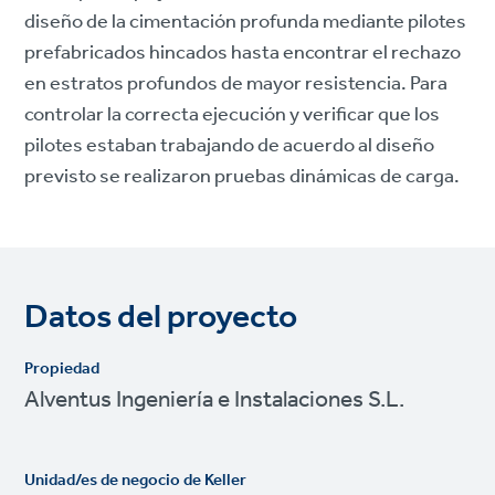
diseño de la cimentación profunda mediante pilotes
prefabricados hincados hasta encontrar el rechazo
en estratos profundos de mayor resistencia. Para
controlar la correcta ejecución y verificar que los
pilotes estaban trabajando de acuerdo al diseño
previsto se realizaron pruebas dinámicas de carga.
Datos del proyecto
Propiedad
Alventus Ingeniería e Instalaciones S.L.
Unidad/es de negocio de Keller