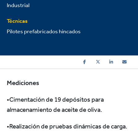
Industrial
Técnicas
Pilotes prefabricados hincados
Mediciones
•Cimentación de 19 depósitos para
almacenamiento de aceite de oliva.
•Realización de pruebas dinámicas de carga.