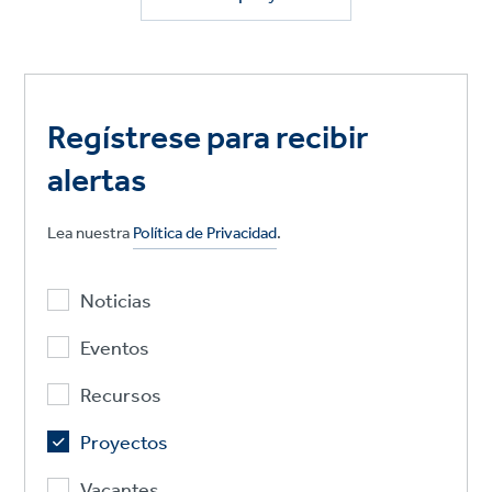
Regístrese para recibir
alertas
Lea nuestra
Política de Privacidad
.
Noticias
Eventos
Recursos
Proyectos
Vacantes