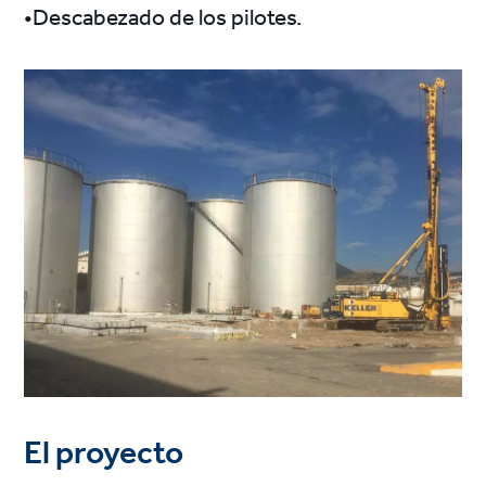
•Descabezado de los pilotes.
El proyecto