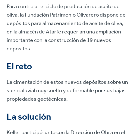
Para controlar el ciclo de producción de aceite de
oliva, la Fundación Patrimonio Olivarero dispone de
depósitos para almacenamiento de aceite de oliva,
en la almacén de Atarfe requerían una ampliación
importante con la construcción de 19 nuevos
depósitos.
El reto
La cimentación de estos nuevos depósitos sobre un
suelo aluvial muy suelto y deformable por sus bajas
propiedades geotécnicas.
La solución
Keller participó junto con la Dirección de Obra en el