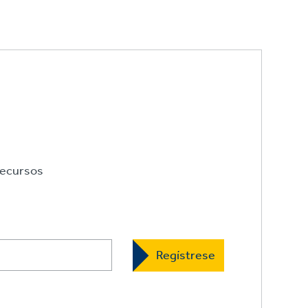
ecursos