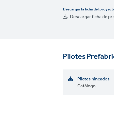
Descargar la ficha del proyect
Descargar ficha de pr
Pilotes Prefabr
Pilotes hincados
Catálogo