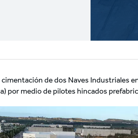
 cimentación de dos Naves Industriales en
a) por medio de pilotes hincados prefabri