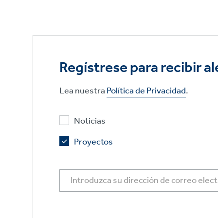
Regístrese para recibir al
Lea nuestra
Política de Privacidad
.
Noticias
Proyectos