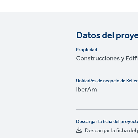
Datos del proy
Propiedad
Construcciones y Edifi
Unidad/es de negocio de Kelle
IberAm
Descargar la ficha del proyect
Descargar la ficha del