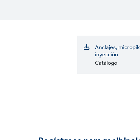
Anclajes, micropil
inyección
Catálogo