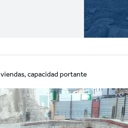
iviendas, capacidad portante