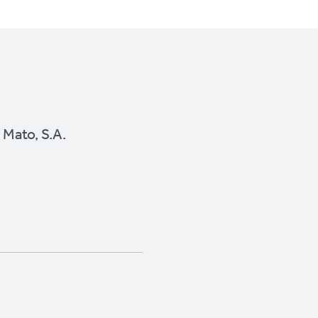
Mato, S.A.