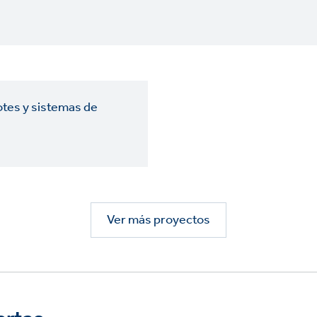
otes y sistemas de
Ver más proyectos