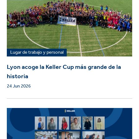
Lugar de trabajo y personal
Lyon acoge la Keller Cup más grande de la
historia
24 Jun 2026