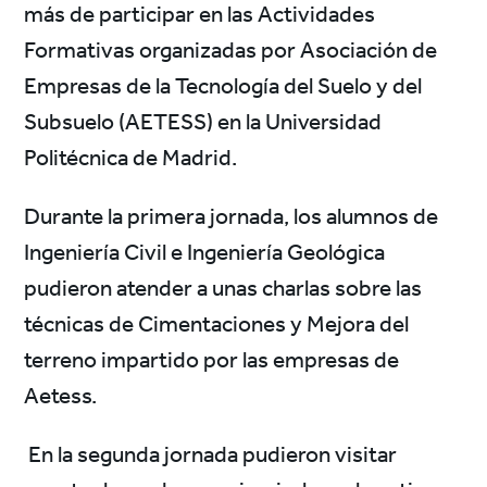
más de participar en las Actividades
Formativas organizadas por Asociación de
Empresas de la Tecnología del Suelo y del
Subsuelo (AETESS) en la Universidad
Politécnica de Madrid.
Durante la primera jornada, los alumnos de
Ingeniería Civil e Ingeniería Geológica
pudieron atender a unas charlas sobre las
técnicas de Cimentaciones y Mejora del
terreno impartido por las empresas de
Aetess.
En la segunda jornada pudieron visitar