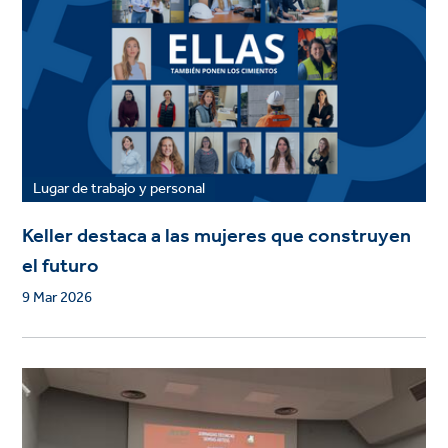
Lugar de trabajo y personal
Keller destaca a las mujeres que construyen
el futuro
9 Mar 2026