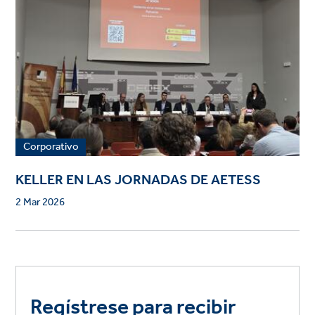
Corporativo
KELLER EN LAS JORNADAS DE AETESS
2 Mar 2026
Regístrese para recibir