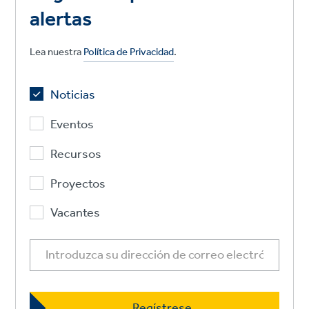
alertas
Lea nuestra
Política de Privacidad
.
Noticias
Eventos
Recursos
Proyectos
Vacantes