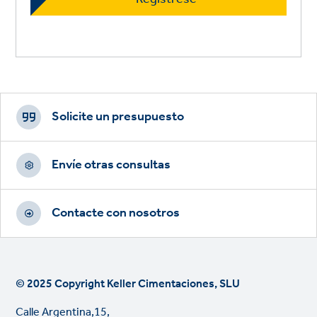
Footer
CTAs
Solicite un presupuesto
Envíe otras consultas
Contacte con nosotros
© 2025 Copyright Keller Cimentaciones, SLU
Calle Argentina,15,