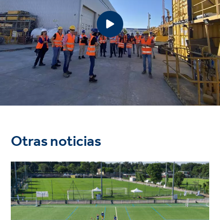
Otras noticias