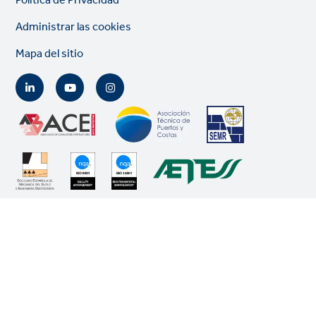
Politica de Privacidad
Administrar las cookies
Mapa del sitio