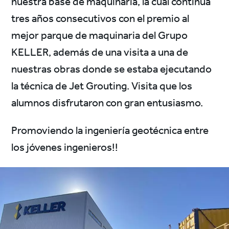
nuestra base de maquinaria, la cual continua
tres años consecutivos con el premio al
mejor parque de maquinaria del Grupo
KELLER, además de una visita a una de
nuestras obras donde se estaba ejecutando
la técnica de Jet Grouting. Visita que los
alumnos disfrutaron con gran entusiasmo.
Promoviendo la ingeniería geotécnica entre
los jóvenes ingenieros!!