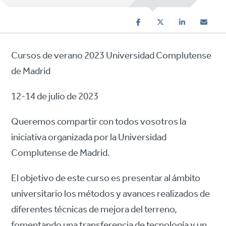
Cursos de verano 2023 Universidad Complutense
de Madrid
12-14 de julio de 2023
Queremos compartir con todos vosotros la
iniciativa organizada por la Universidad
Complutense de Madrid.
El objetivo de este curso es presentar al ámbito
universitario los métodos y avances realizados de
diferentes técnicas de mejora del terreno,
fomentando una transferencia de tecnología y un