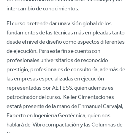
intercambio de conocimientos.
El curso pretende dar una visión global de los
fundamentos de las técnicas más empleadas tanto
desde el nivel de diseño como aspectos diferentes
de ejecución. Para este fin se cuenta con
profesionales universitarios de reconocido
prestigio, profesionales de consultoría, además de
las empresas especializadas en ejecución
representadas por AETESS, quien además es
patrocinador del curso. Keller Cimentaciones
estará presente de la mano de Enmanuel Carvajal,
Experto en Ingeniería Geotécnica, quien nos
hablará de Vibrocompactación y las Columnas de