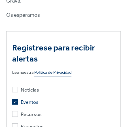
Grava.
Os esperamos
Regístrese para recibir
alertas
Lea nuestra
Política de Privacidad
.
Noticias
Eventos
Recursos
Proyectos